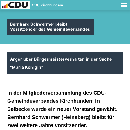
CDU Kirchhundem
Bernhard Schwermer bleibt
Vorsitzender des Gemeindeverbandes
Ärger über Bürgermeisterverhalten in der Sache
"Maria Königin"
In der Mitgliederversammlung des CDU-
Gemeindeverbandes Kirchhundem in
Selbecke wurde ein neuer Vorstand gewählt.
Bernhard Schwermer (Heinsberg) bleibt für
zwei weitere Jahre Vorsitzender.