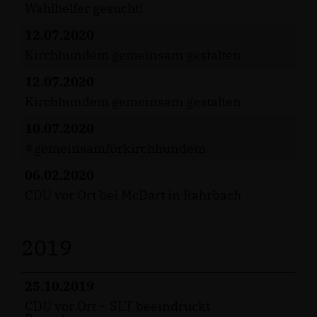
Wahlhelfer gesucht!
12.07.2020
Kirchhundem gemeinsam gestalten
12.07.2020
Kirchhundem gemeinsam gestalten
10.07.2020
#gemeinsamfürkirchhundem
06.02.2020
CDU vor Ort bei McDart in Rahrbach
2019
25.10.2019
CDU vor Ort – SLT beeindruckt