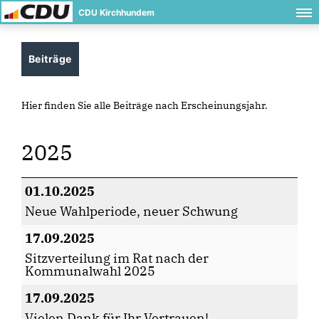
CDU Kirchhundem
Beiträge
Hier finden Sie alle Beiträge nach Erscheinungsjahr.
2025
01.10.2025
Neue Wahlperiode, neuer Schwung
17.09.2025
Sitzverteilung im Rat nach der
Kommunalwahl 2025
17.09.2025
Vielen Dank für Ihr Vertrauen!