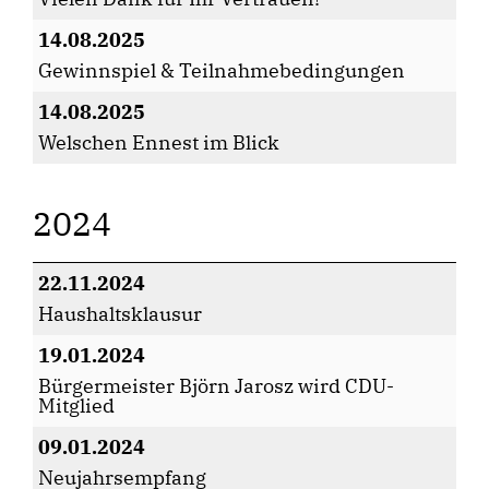
14.08.2025
Gewinnspiel & Teilnahmebedingungen
14.08.2025
Welschen Ennest im Blick
2024
22.11.2024
Haushaltsklausur
19.01.2024
Bürgermeister Björn Jarosz wird CDU-
Mitglied
09.01.2024
Neujahrsempfang