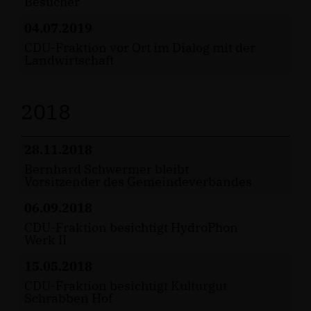
Besucher
04.07.2019
CDU-Fraktion vor Ort im Dialog mit der
Landwirtschaft
2018
28.11.2018
Bernhard Schwermer bleibt
Vorsitzender des Gemeindeverbandes
06.09.2018
CDU-Fraktion besichtigt HydroPhon
Werk II
15.05.2018
CDU-Fraktion besichtigt Kulturgut
Schrabben Hof